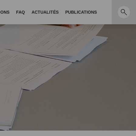
IONS
FAQ
ACTUALITÉS
PUBLICATIONS