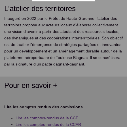
L'atelier des territoires
Inauguré en 2022 par le Préfet de Haute-Garonne, l'atelier des
territoires propose aux acteurs locaux d'élaborer collectivement
une vision d'avenir à partir des atouts et des ressources locales,
des dynamiques et des coopérations interterritoriales. Son objectif
est de faciliter l'émergence de stratégies partagées et innovantes
pour un développement et un aménagement durable autour de la
plateforme aéroportuaire de Toulouse Blagnac. Il se concrétisera
par la signature d'un pacte gagnant-gagnant.
Pour en savoir +
Lire les comptes rendus des comissions
Lire les comptes-rendus de la CCE
Lire les comptes-rendus de la CCAR