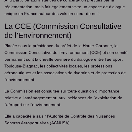
ATB participe aux instances de concertation prévues par la
Concertation
réglementation, mais fait également vivre un espace de dialogue
unique en France autour des vols en coeur de nuit.
Aide insonorisation
La CCE (Commission Consultative
de l’Environnement)
Placée sous la présidence du préfet de la Haute-Garonne, la
Commission Consultative de l’Environnement (CCE) et son comité
permanent sont la cheville ouvrière du dialogue entre l'aéroport
Toulouse-Blagnac, les collectivités locales, les professions
aéronautiques et les associations de riverains et de protection de
l'environnement.
La Commission est consultée sur toute question d'importance
relative à l'aménagement ou aux incidences de l'exploitation de
l'aéroport sur l’environnement.
Elle a capacité à saisir l'Autorité de Contrôle des Nuisances
Sonores Aéroportuaires (ACNUSA)