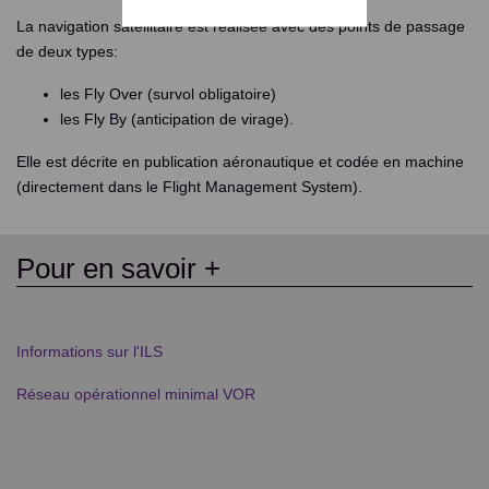
La navigation satellitaire est réalisée avec des points de passage
de deux types:
les Fly Over (survol obligatoire)
les Fly By (anticipation de virage).
Elle est décrite en publication aéronautique et codée en machine
(directement dans le Flight Management System).
Pour en savoir +
Informations sur l'ILS
Réseau opérationnel minimal VOR