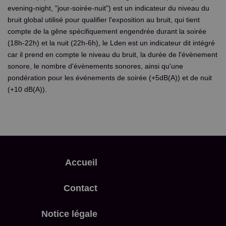
evening-night, "jour-soirée-nuit") est un indicateur du niveau du
bruit global utilisé pour qualifier l'exposition au bruit, qui tient
compte de la gêne spécifiquement engendrée durant la soirée
(18h-22h) et la nuit (22h-6h), le Lden est un indicateur dit intégré
car il prend en compte le niveau du bruit, la durée de l'évènement
sonore, le nombre d'évènements sonores, ainsi qu'une
pondération pour les événements de soirée (+5dB(A)) et de nuit
(+10 dB(A)).
Accueil
Contact
Notice légale